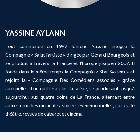
YASSINE AYLANN
Tout commence en 1997 lorsque Yassine intègre la
Compagnie « Salut l’artiste » dirigée par Gérard Bourgeois et
se produit à travers la France et l’Europe jusqu’en 2007. Il
fonde dans le même temps la Compagnie « Star System » et
rejoint la « Compagnie Des Comédiens associés » grâce
auxquelles il ne quittera plus la scène, se produisant jusqu’à
aujourd’hui aux quatre coins de La France, alternant entre
autre comédies musicales, soirées événementielles, pièces de
théâtre, revues de cabaret et cinéma.