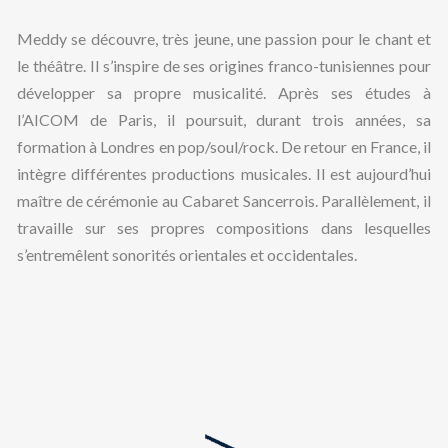
Meddy se découvre, très jeune, une passion pour le chant et
le théâtre. Il s’inspire de ses origines franco-tunisiennes pour
développer sa propre musicalité. Après ses études à
l’AICOM de Paris, il poursuit, durant trois années, sa
formation à Londres en pop/soul/rock. De retour en France, il
intègre différentes productions musicales. Il est aujourd’hui
maître de cérémonie au Cabaret Sancerrois. Parallèlement, il
travaille sur ses propres compositions dans lesquelles
s’entremêlent sonorités orientales et occidentales.