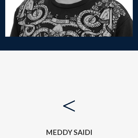
MEDDY SAIDI