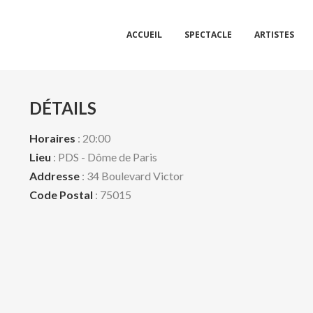
ACCUEIL
SPECTACLE
ARTISTES
DÉTAILS
Horaires
: 20:00
Lieu
: PDS - Dôme de Paris
Addresse
: 34 Boulevard Victor
Code Postal
: 75015