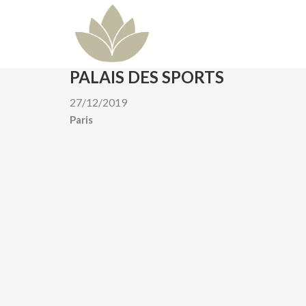
PALAIS DES SPORTS
27/12/2019
Paris