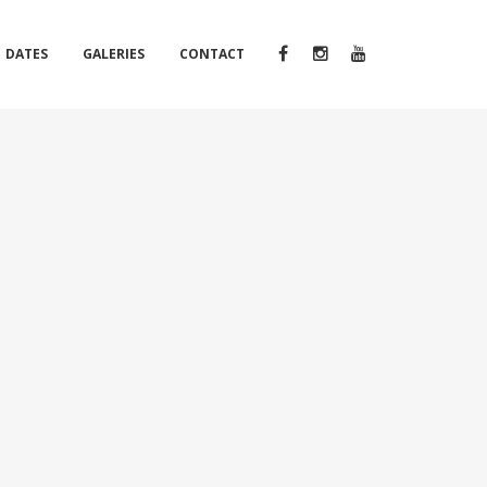
DATES
GALERIES
CONTACT