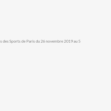
is des Sports de Paris du 26 novembre 2019 au 5